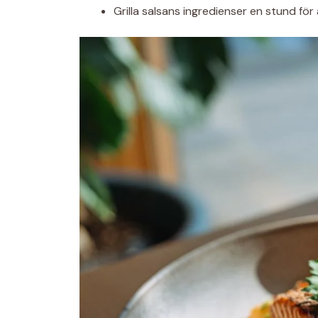
Grilla salsans ingredienser en stund för