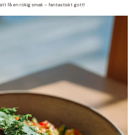
 att få en rökig smak – fantastiskt gott!