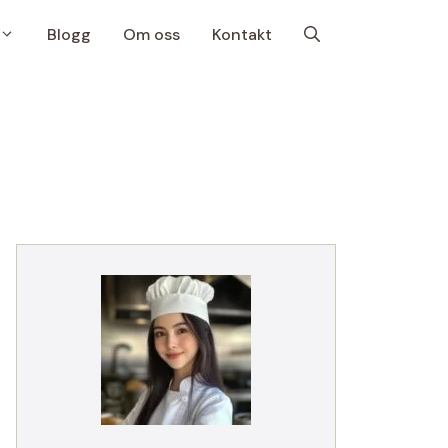
Blogg
Om oss
Kontakt