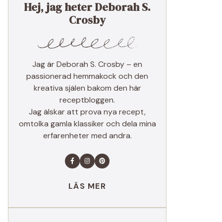
Hej, jag heter Deborah S.
Crosby
Jag är Deborah S. Crosby – en
passionerad hemmakock och den
kreativa själen bakom den här
receptbloggen.
Jag älskar att prova nya recept,
omtolka gamla klassiker och dela mina
erfarenheter med andra.
LÄS MER