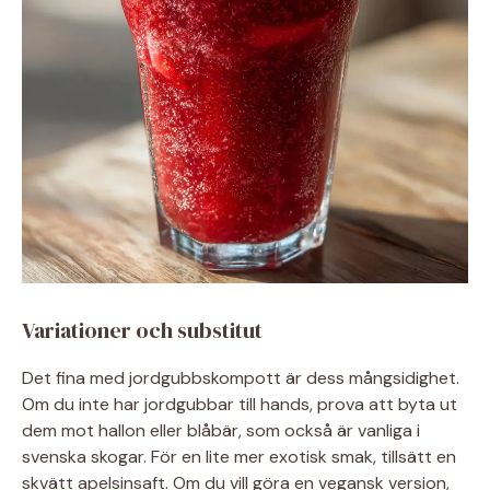
Variationer och substitut
Det fina med jordgubbskompott är dess mångsidighet.
Om du inte har jordgubbar till hands, prova att byta ut
dem mot hallon eller blåbär, som också är vanliga i
svenska skogar. För en lite mer exotisk smak, tillsätt en
skvätt apelsinsaft. Om du vill göra en vegansk version,