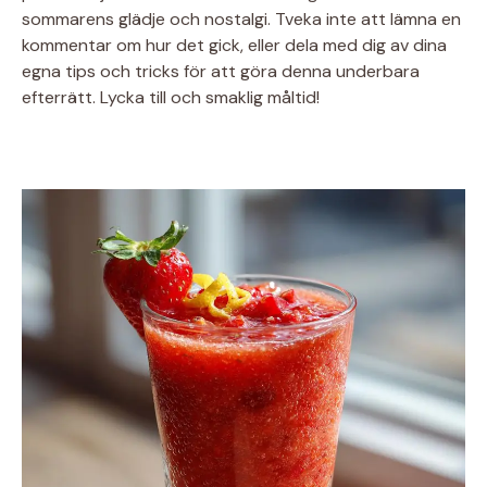
sommarens glädje och nostalgi. Tveka inte att lämna en
kommentar om hur det gick, eller dela med dig av dina
egna tips och tricks för att göra denna underbara
efterrätt. Lycka till och smaklig måltid!