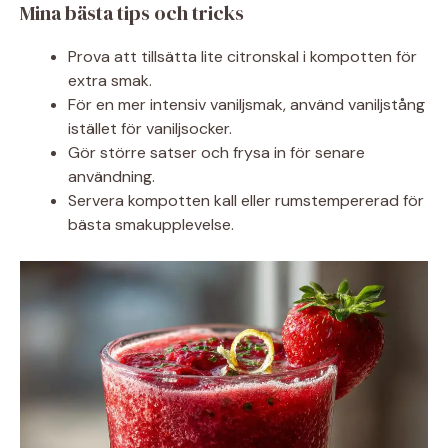
Mina bästa tips och tricks
Prova att tillsätta lite citronskal i kompotten för
extra smak.
För en mer intensiv vaniljsmak, använd vaniljstång
istället för vaniljsocker.
Gör större satser och frysa in för senare
användning.
Servera kompotten kall eller rumstempererad för
bästa smakupplevelse.