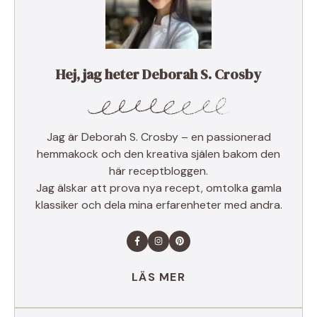
Hej, jag heter Deborah S. Crosby
Jag är Deborah S. Crosby – en passionerad
hemmakock och den kreativa själen bakom den
här receptbloggen.
Jag älskar att prova nya recept, omtolka gamla
klassiker och dela mina erfarenheter med andra.
LÄS MER