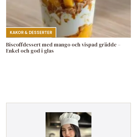
KAKOR & DESSERTER
Biscoffdessert med mango och vispad grädde –
Enkel och god i glas