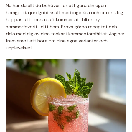
Nu har du allt du behöver för att göra din egen
hemgjorda jordgubbssaft med ingefära och citron. Jag
hoppas att denna saft kommer att bli en ny
sommarfavorit i ditt hem. Prova gärna receptet och
dela med dig av dina tankar i kommentarsfältet. Jag ser
fram emot att höra om dina egna varianter och
upplevelser!