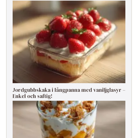
Jordgubbskaka i långpanna med vaniljglasyr –
Enkel och saftig!