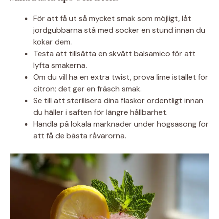
För att få ut så mycket smak som möjligt, låt
jordgubbarna stå med socker en stund innan du
kokar dem.
Testa att tillsätta en skvätt balsamico för att
lyfta smakerna.
Om du vill ha en extra twist, prova lime istället för
citron; det ger en fräsch smak.
Se till att sterilisera dina flaskor ordentligt innan
du häller i saften för längre hållbarhet.
Handla på lokala marknader under högsäsong för
att få de bästa råvarorna.