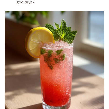
god dryck.