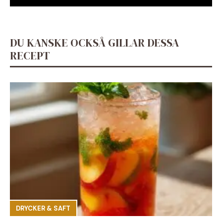
DU KANSKE OCKSÅ GILLAR DESSA
RECEPT
DRYCKER & SAFT