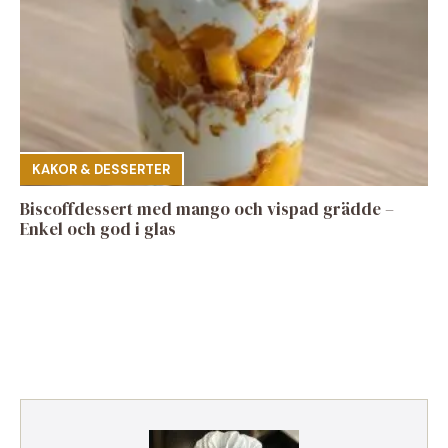
KAKOR & DESSERTER
Biscoffdessert med mango och vispad grädde –
Enkel och god i glas