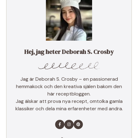
Hej, jag heter Deborah S. Crosby
Jag är Deborah S. Crosby – en passionerad
hemmakock och den kreativa själen bakom den
här receptbloggen.
Jag älskar att prova nya recept, omtolka gamla
klassiker och dela mina erfarenheter med andra.