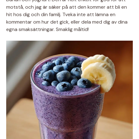
motstå, och jag är säker på att den kommer att bli en
hit hos dig och din familj. Tveka inte att lämna en
kommentar om hur det gick, eller dela med dig av dina
egna smaksättningar. Smaklig måltid!