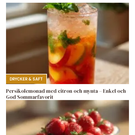
DRYCKER & SAFT
Persikolemonad med citron och mynta – Enkel och
God Sommarfavorit