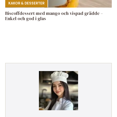
KAKOR & DESSERTER
Biscoffdessert med mango och vispad grädde –
Enkel och god i glas