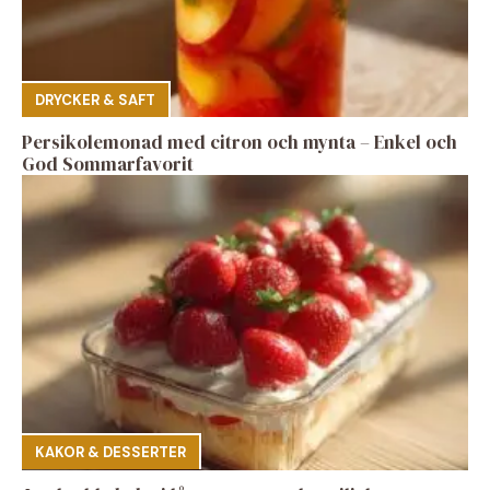
DRYCKER & SAFT
Persikolemonad med citron och mynta – Enkel och
God Sommarfavorit
KAKOR & DESSERTER