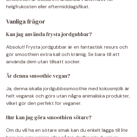
helgfrukosten eller eftermiddagsfikat.
Vanliga frågor
Kan jag använda frysta jordgubbar?
Absolut! Frysta jordgubbar är en fantastisk resurs och
gör smoothien extra kall och krämig. Se bara till att
använda dem utan tillsatt socker.
Är denna smoothie vegan?
Ja, denna iskalla jordgubbssmoothie med kokosmjölk är
helt vegansk och görs utan några animaliska produkter,
vilket gör den perfekt för veganer.
Hur kan jag göra smoothien sötare?
Om du vill ha en sötare smak kan du enkelt lägga till lite