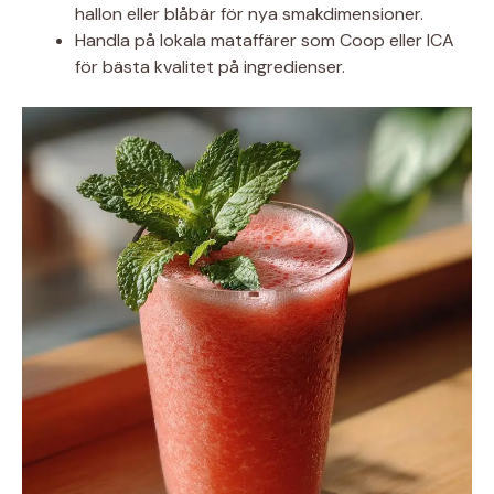
hallon eller blåbär för nya smakdimensioner.
Handla på lokala mataffärer som Coop eller ICA
för bästa kvalitet på ingredienser.