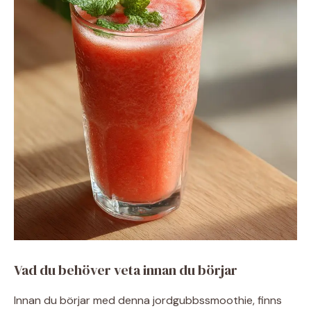
Vad du behöver veta innan du börjar
Innan du börjar med denna jordgubbssmoothie, finns