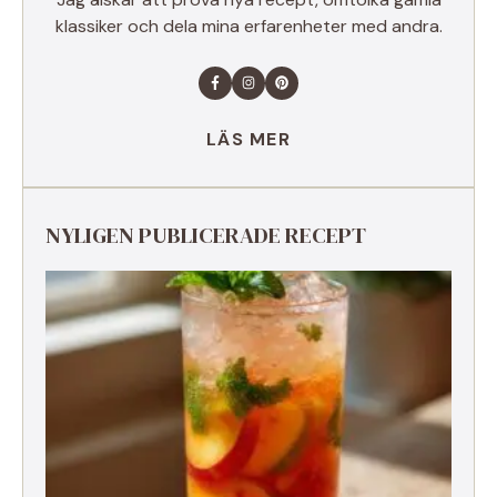
klassiker och dela mina erfarenheter med andra.
LÄS MER
NYLIGEN PUBLICERADE RECEPT