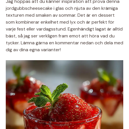
Jag hoppas att du känner inspiration att prova denna
jordgubbscheesecake i glas och njuta av den krämiga
texturen med smaken av sommar. Det är en dessert
som kombinerar enkelhet med lyx och är perfekt för
varje fest eller vardagsstund. Egenhändigt lagat är alltid
bäst, så jag ser verkligen fram emot att höra vad du
tycker. Lämna gärna en kommentar nedan och dela med
dig av dina egna varianter!