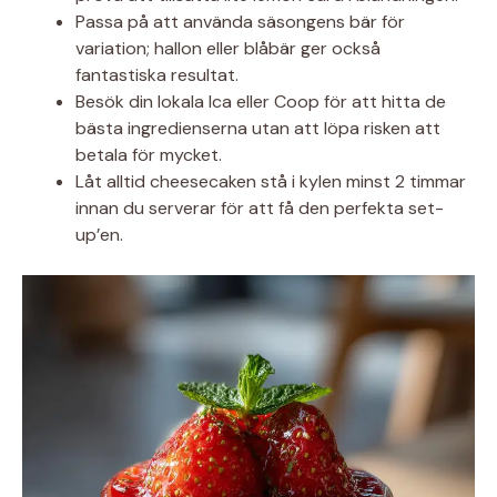
Passa på att använda säsongens bär för
variation; hallon eller blåbär ger också
fantastiska resultat.
Besök din lokala Ica eller Coop för att hitta de
bästa ingredienserna utan att löpa risken att
betala för mycket.
Låt alltid cheesecaken stå i kylen minst 2 timmar
innan du serverar för att få den perfekta set-
up’en.