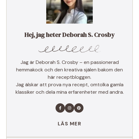
Hej, jag heter Deborah S. Crosby
Jag är Deborah S. Crosby – en passionerad
hemmakock och den kreativa själen bakom den
här receptbloggen.
Jag älskar att prova nya recept, omtolka gamla
klassiker och dela mina erfarenheter med andra.
LÄS MER