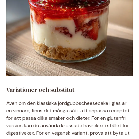
Variationer och substitut
Även om den klassiska jordgubbscheesecake i glas är
en vinnare, finns det många sätt att anpassa receptet
för att passa olika smaker och dieter. För en glutenfri
version kan du använda krossade havrekex i stället för
digestivekex. För en vegansk variant, prova att byta ut