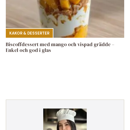
KAKOR & DESSERTER
Biscoffdessert med mango och vispad grädde –
Enkel och god i glas