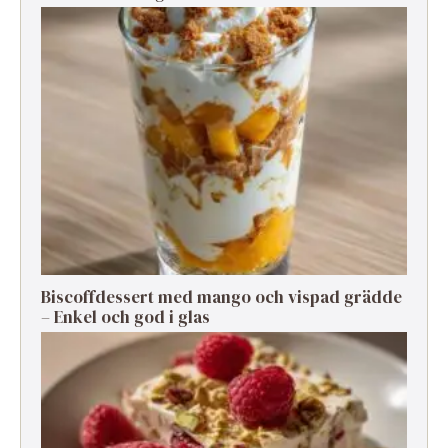
Biscoffdessert med mango och vispad grädde
– Enkel och god i glas