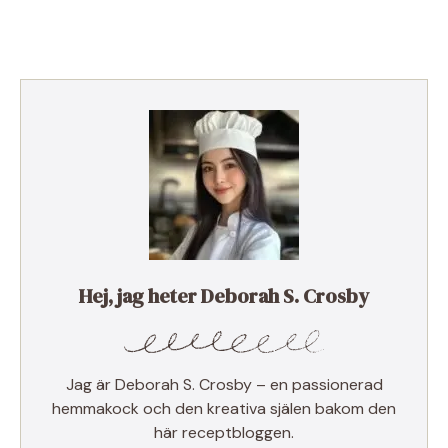
Hej, jag heter Deborah S. Crosby
Jag är Deborah S. Crosby – en passionerad
hemmakock och den kreativa själen bakom den
här receptbloggen.