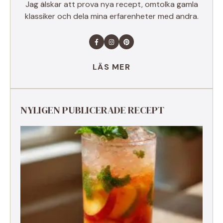
Jag älskar att prova nya recept, omtolka gamla
klassiker och dela mina erfarenheter med andra.
LÄS MER
NYLIGEN PUBLICERADE RECEPT