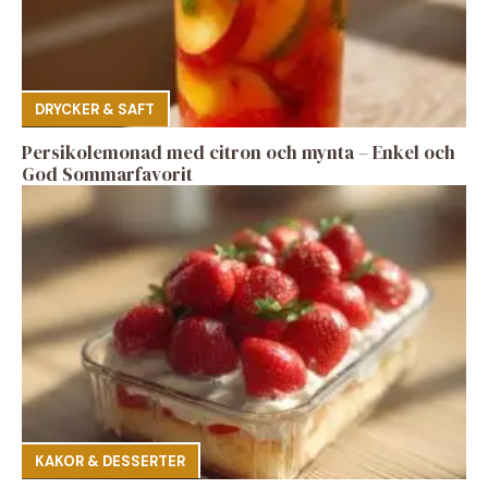
DRYCKER & SAFT
Persikolemonad med citron och mynta – Enkel och
God Sommarfavorit
KAKOR & DESSERTER