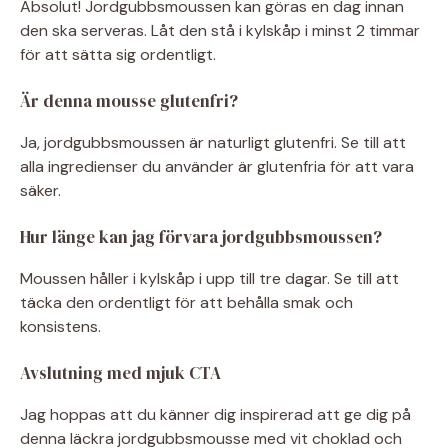
Absolut! Jordgubbsmoussen kan göras en dag innan
den ska serveras. Låt den stå i kylskåp i minst 2 timmar
för att sätta sig ordentligt.
Är denna mousse glutenfri?
Ja, jordgubbsmoussen är naturligt glutenfri. Se till att
alla ingredienser du använder är glutenfria för att vara
säker.
Hur länge kan jag förvara jordgubbsmoussen?
Moussen håller i kylskåp i upp till tre dagar. Se till att
täcka den ordentligt för att behålla smak och
konsistens.
Avslutning med mjuk CTA
Jag hoppas att du känner dig inspirerad att ge dig på
denna läckra jordgubbsmousse med vit choklad och