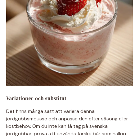
Variationer och substitut
Det finns många sätt att variera denna
jordgubbsmousse och anpassa den efter säsong eller
kostbehov. Om du inte kan få tag på svenska
jordgubbar, prova att använda färska bär som hallon