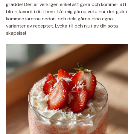
grädde! Den är verkligen enkel att göra och kommer att
bli en favorit i ditt hem. Låt mig gärna veta hur det gick i
kommentarerna nedan, och dela gärna dina egna
varianter av receptet. Lycka till och njut av din söta
skapelse!