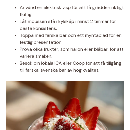
Använd en elektrisk visp för att få grädden riktigt
fluffig.
Låt moussen stå i kylskåp i minst 2 timmar för
bästa konsistens.
Toppa med färska bär och ett myntablad för en
festlig presentation.
Prova olika frukter, som hallon eller blåbär, för att
variera smaken.
Besök din lokala ICA eller Coop för att få tillgång
till färska, svenska bär av hög kvalitet.