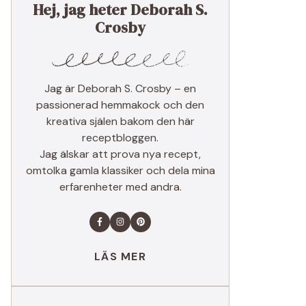
Hej, jag heter Deborah S.
Crosby
Jag är Deborah S. Crosby – en
passionerad hemmakock och den
kreativa själen bakom den här
receptbloggen.
Jag älskar att prova nya recept,
omtolka gamla klassiker och dela mina
erfarenheter med andra.
LÄS MER