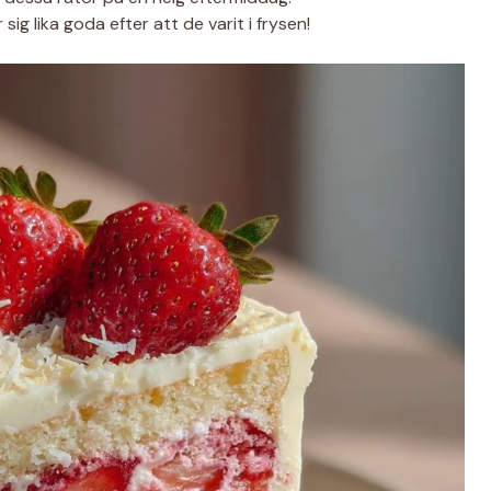
sig lika goda efter att de varit i frysen!