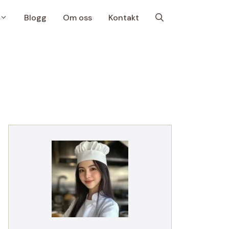
Blogg
Om oss
Kontakt