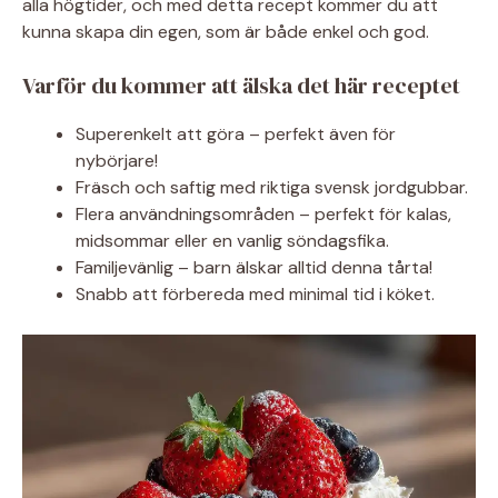
alla högtider, och med detta recept kommer du att
kunna skapa din egen, som är både enkel och god.
Varför du kommer att älska det här receptet
Superenkelt att göra – perfekt även för
nybörjare!
Fräsch och saftig med riktiga svensk jordgubbar.
Flera användningsområden – perfekt för kalas,
midsommar eller en vanlig söndagsfika.
Familjevänlig – barn älskar alltid denna tårta!
Snabb att förbereda med minimal tid i köket.