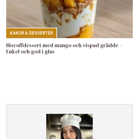
KAKOR & DESSERTER
Biscoffdessert med mango och vispad grädde –
Enkel och god i glas