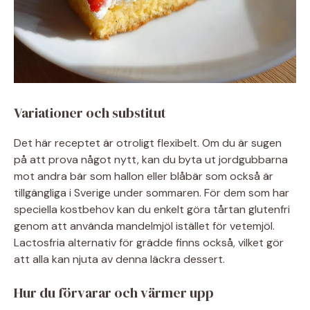
Variationer och substitut
Det här receptet är otroligt flexibelt. Om du är sugen
på att prova något nytt, kan du byta ut jordgubbarna
mot andra bär som hallon eller blåbär som också är
tillgängliga i Sverige under sommaren. För dem som har
speciella kostbehov kan du enkelt göra tårtan glutenfri
genom att använda mandelmjöl istället för vetemjöl.
Lactosfria alternativ för grädde finns också, vilket gör
att alla kan njuta av denna läckra dessert.
Hur du förvarar och värmer upp