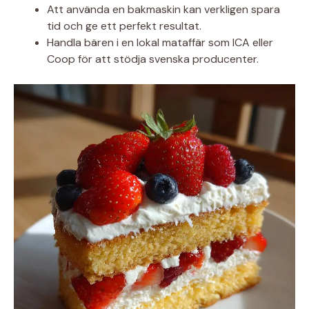
Att använda en bakmaskin kan verkligen spara
tid och ge ett perfekt resultat.
Handla bären i en lokal mataffär som ICA eller
Coop för att stödja svenska producenter.