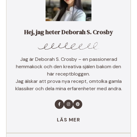
Hej, jag heter Deborah S. Crosby
Jag är Deborah S. Crosby – en passionerad
hemmakock och den kreativa själen bakom den
här receptbloggen.
Jag älskar att prova nya recept, omtolka gamla
klassiker och dela mina erfarenheter med andra.
LÄS MER