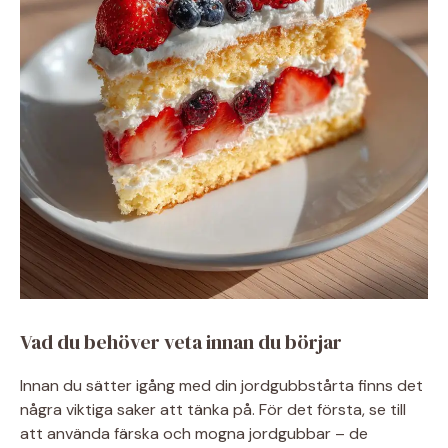
Vad du behöver veta innan du börjar
Innan du sätter igång med din jordgubbstårta finns det
några viktiga saker att tänka på. För det första, se till
att använda färska och mogna jordgubbar – de