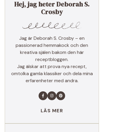
Hej, jag heter Deborah S.
Crosby
Jag är Deborah S. Crosby – en
passionerad hemmakock och den
kreativa själen bakom den här
receptbloggen.
Jag älskar att prova nya recept,
omtolka gamla klassiker och dela mina
erfarenheter med andra.
LÄS MER