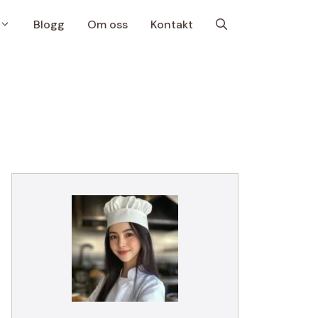
Blogg
Om oss
Kontakt