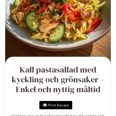
Kall pastasallad med
kyckling och grönsaker –
Enkel och nyttig måltid
Print Recipe