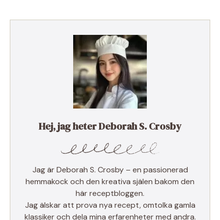
Hej, jag heter Deborah S. Crosby
Jag är Deborah S. Crosby – en passionerad
hemmakock och den kreativa själen bakom den
här receptbloggen.
Jag älskar att prova nya recept, omtolka gamla
klassiker och dela mina erfarenheter med andra.