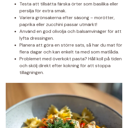
Testa att tillsätta färska örter som basilika eller
persilja för extra smak.
Variera grönsakerna efter säsong – morötter,
paprika eller zucchini passar utmärkt!
Använd en god olivolja och balsamvinäger för att
lyfta dressingen.
Planera att göra en större sats, så har du mat för
flera dagar och kan enkelt ta med som matlåda.
Problemet med överkokt pasta? Håll koll på tiden
och skölj direkt efter kokning för att stoppa
tillagningen.