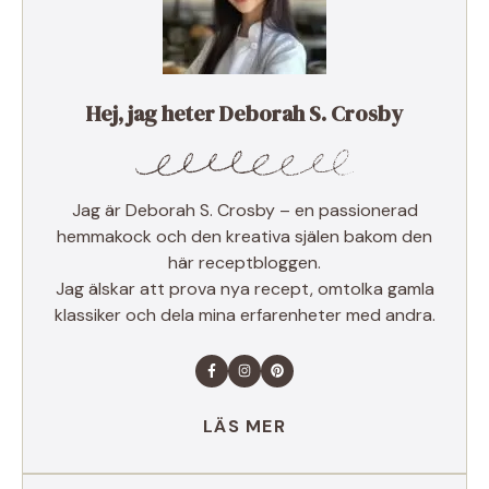
Hej, jag heter Deborah S. Crosby
Jag är Deborah S. Crosby – en passionerad
hemmakock och den kreativa själen bakom den
här receptbloggen.
Jag älskar att prova nya recept, omtolka gamla
klassiker och dela mina erfarenheter med andra.
LÄS MER