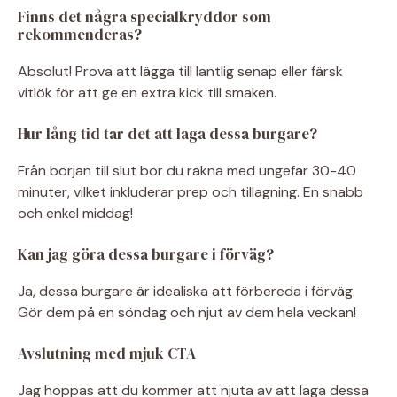
Finns det några specialkryddor som
rekommenderas?
Absolut! Prova att lägga till lantlig senap eller färsk
vitlök för att ge en extra kick till smaken.
Hur lång tid tar det att laga dessa burgare?
Från början till slut bör du räkna med ungefär 30-40
minuter, vilket inkluderar prep och tillagning. En snabb
och enkel middag!
Kan jag göra dessa burgare i förväg?
Ja, dessa burgare är idealiska att förbereda i förväg.
Gör dem på en söndag och njut av dem hela veckan!
Avslutning med mjuk CTA
Jag hoppas att du kommer att njuta av att laga dessa