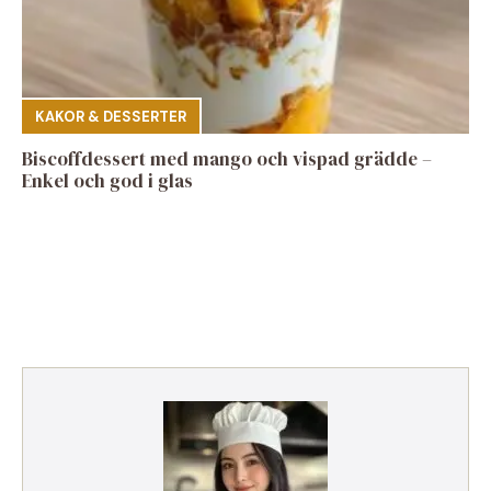
KAKOR & DESSERTER
Biscoffdessert med mango och vispad grädde –
Enkel och god i glas