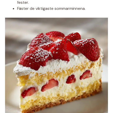
fester.
Fäster de viktigaste sommarminnena.