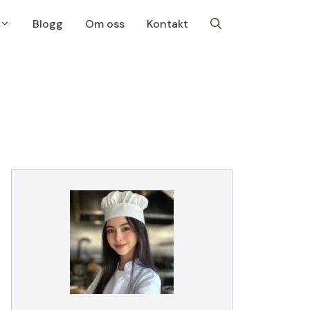
Blogg
Om oss
Kontakt