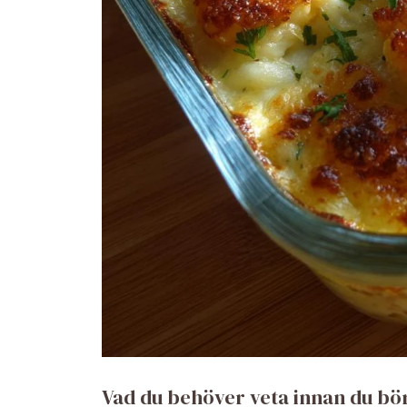
Vad du behöver veta innan du bö