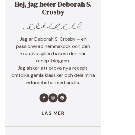
Hej, jag heter Deborah S.
Crosby
Jag är Deborah S. Crosby – en
passionerad hemmakock och den
kreativa själen bakom den här
receptbloggen.
Jag älskar att prova nya recept,
omtolka gamla klassiker och dela mina
erfarenheter med andra.
LÄS MER