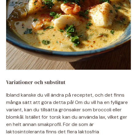
Variationer och substitut
Ibland kanske du vill ändra på receptet, och det finns
många sätt att göra detta på! Om du vill ha en fylligare
variant, kan du tillsätta grönsaker som broccoli eller
blomkål. Istället för torsk kan du använda lax, vilket ger
en helt annan smakprofil. För de som är
laktosintoleranta finns det flera laktosfria