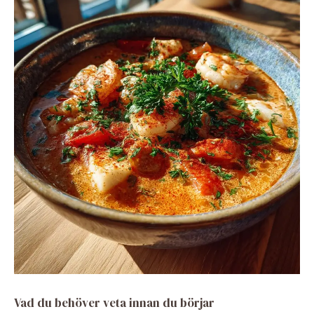
Vad du behöver veta innan du börjar