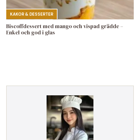
KAKOR & DESSERTER
Biscoffdessert med mango och vispad grädde –
Enkel och god i glas