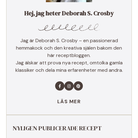
Hej, jag heter Deborah S. Crosby
Jag är Deborah S. Crosby – en passionerad
hemmakock och den kreativa själen bakom den
här receptbloggen.
Jag älskar att prova nya recept, omtolka gamla
klassiker och dela mina erfarenheter med andra.
LÄS MER
NYLIGEN PUBLICERADE RECEPT