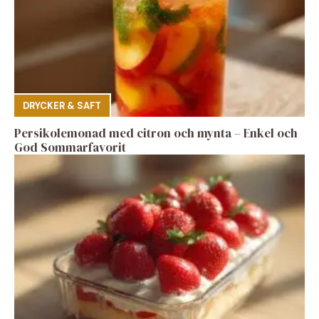
DRYCKER & SAFT
Persikolemonad med citron och mynta – Enkel och
God Sommarfavorit