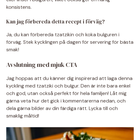
konsistens.
Kan jag förbereda detta recept i förväg?
Ja, du kan förbereda tzatzikin och koka bulguren i
förväg. Stek kycklingen på dagen för servering för bästa
smak!
Avslutning med mjuk CTA
Jag hoppas att du känner dig inspirerad att laga denna
kyckling med tzatziki och bulgur. Den är inte bara enkel
och god, utan också perfekt för hela familjen! Låt mig
gärna veta hur det gick i kommentarerna nedan, och
dela gärna bilder av din färdiga rätt. Lycka till och
smaklig måltid!