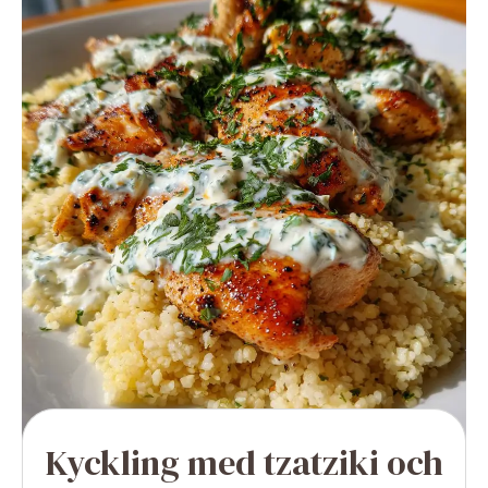
Kyckling med tzatziki och