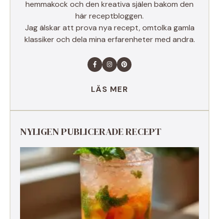
hemmakock och den kreativa själen bakom den
här receptbloggen.
Jag älskar att prova nya recept, omtolka gamla
klassiker och dela mina erfarenheter med andra.
LÄS MER
NYLIGEN PUBLICERADE RECEPT