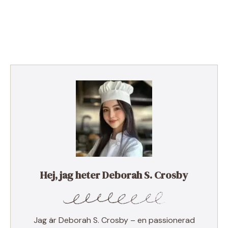
Hej, jag heter Deborah S. Crosby
Jag är Deborah S. Crosby – en passionerad