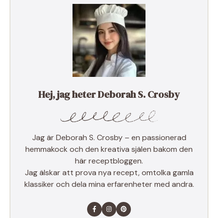
Hej, jag heter Deborah S. Crosby
Jag är Deborah S. Crosby – en passionerad
hemmakock och den kreativa själen bakom den
här receptbloggen.
Jag älskar att prova nya recept, omtolka gamla
klassiker och dela mina erfarenheter med andra.