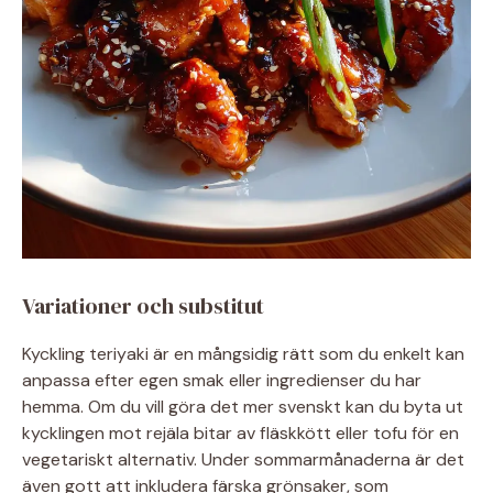
Variationer och substitut
Kyckling teriyaki är en mångsidig rätt som du enkelt kan
anpassa efter egen smak eller ingredienser du har
hemma. Om du vill göra det mer svenskt kan du byta ut
kycklingen mot rejäla bitar av fläskkött eller tofu för en
vegetariskt alternativ. Under sommarmånaderna är det
även gott att inkludera färska grönsaker, som