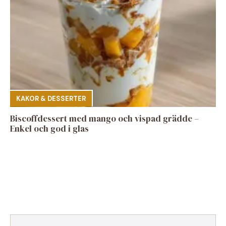
KAKOR & DESSERTER
Biscoffdessert med mango och vispad grädde –
Enkel och god i glas