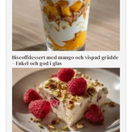
Biscoffdessert med mango och vispad grädde
– Enkel och god i glas