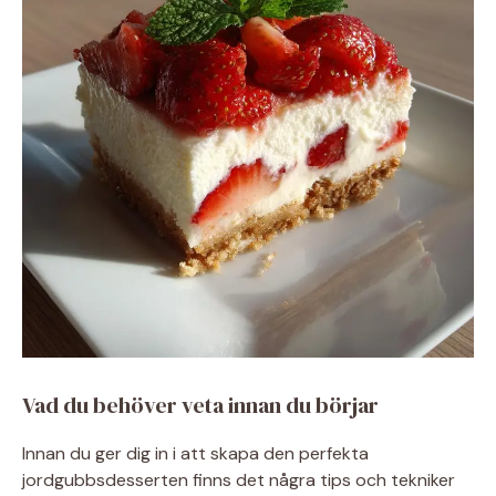
Vad du behöver veta innan du börjar
Innan du ger dig in i att skapa den perfekta
jordgubbsdesserten finns det några tips och tekniker