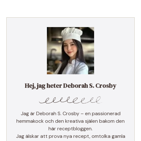
Hej, jag heter Deborah S. Crosby
Jag är Deborah S. Crosby – en passionerad
hemmakock och den kreativa själen bakom den
här receptbloggen.
Jag älskar att prova nya recept, omtolka gamla