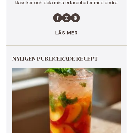
klassiker och dela mina erfarenheter med andra.
LÄS MER
NYLIGEN PUBLICERADE RECEPT