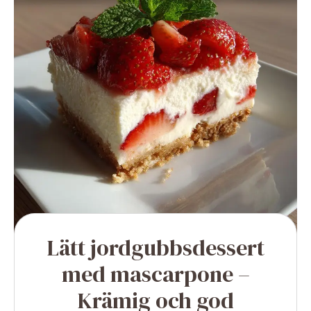
Lätt jordgubbsdessert
med mascarpone –
Krämig och god