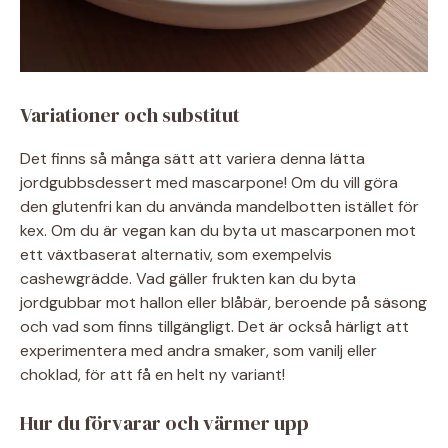
Variationer och substitut
Det finns så många sätt att variera denna lätta
jordgubbsdessert med mascarpone! Om du vill göra
den glutenfri kan du använda mandelbotten istället för
kex. Om du är vegan kan du byta ut mascarponen mot
ett växtbaserat alternativ, som exempelvis
cashewgrädde. Vad gäller frukten kan du byta
jordgubbar mot hallon eller blåbär, beroende på säsong
och vad som finns tillgängligt. Det är också härligt att
experimentera med andra smaker, som vanilj eller
choklad, för att få en helt ny variant!
Hur du förvarar och värmer upp