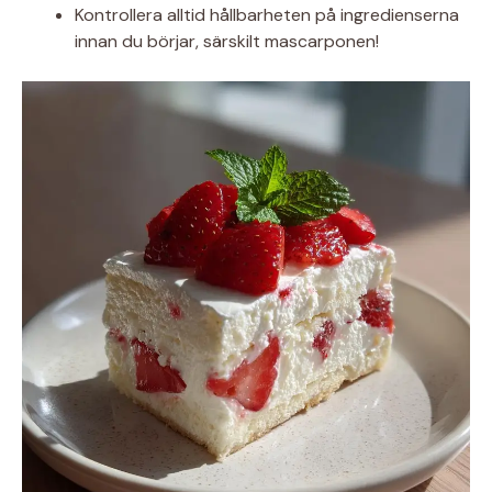
Kontrollera alltid hållbarheten på ingredienserna
innan du börjar, särskilt mascarponen!