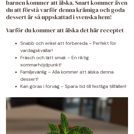
barnen kommer att älska. Snart kommer även
du att förstå varför denna krämiga och goda
dessert är så uppskattad i svenska hem!
Varför du kommer att älska det här receptet
Snabb och enkel att förbereda – Perfekt för
vardagskvällar!
Fräsch och lätt smak – En riktig
sommarhöjdpunkt!
Familjevänlig – Alla kommer att älska denna
dessert!
Kan göras i förväg – Spara tid till festliga tillfällen!