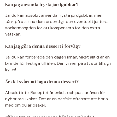
Kan jag använda frysta jordgubbar?
Ja, du kan absolut använda frysta jordgubbar, men
tänk på att tina dem ordentligt och eventuellt justera
sockermängden för att kompensera för den extra
vätskan.
Kan jag göra denna dessert i förväg?
Ja, du kan förbereda den dagen innan, vilket alltid är en
bra idé för festliga tillfällen. Den vinner på att stå till sig i
kylen!
Är det svårt att laga denna dessert?
Absolut inte! Receptet är enkelt och passar även för
nybörjare i köket. Det är en perfekt efterrätt att börja
med om du är osäker.