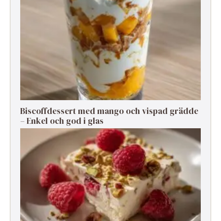
Biscoffdessert med mango och vispad grädde
– Enkel och god i glas