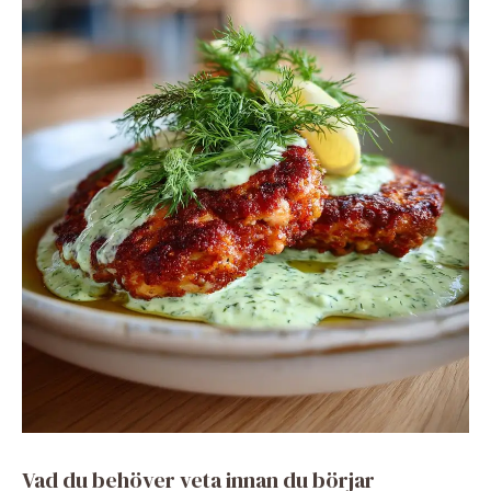
Vad du behöver veta innan du börjar