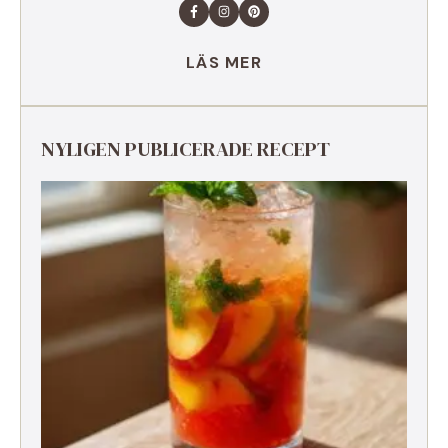
LÄS MER
NYLIGEN PUBLICERADE RECEPT