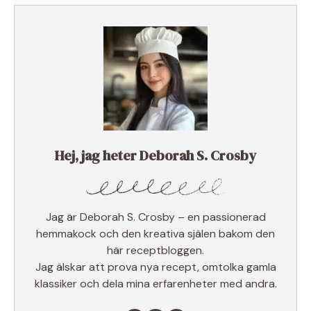
Hej, jag heter Deborah S. Crosby
Jag är Deborah S. Crosby – en passionerad
hemmakock och den kreativa själen bakom den
här receptbloggen.
Jag älskar att prova nya recept, omtolka gamla
klassiker och dela mina erfarenheter med andra.