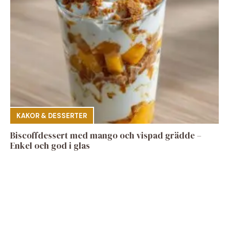
KAKOR & DESSERTER
Biscoffdessert med mango och vispad grädde –
Enkel och god i glas