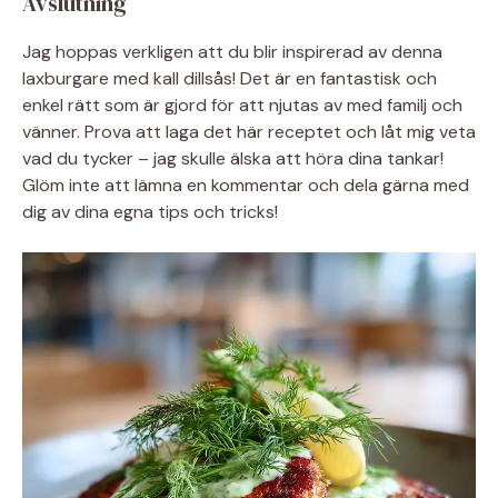
Avslutning
Jag hoppas verkligen att du blir inspirerad av denna
laxburgare med kall dillsås! Det är en fantastisk och
enkel rätt som är gjord för att njutas av med familj och
vänner. Prova att laga det här receptet och låt mig veta
vad du tycker – jag skulle älska att höra dina tankar!
Glöm inte att lämna en kommentar och dela gärna med
dig av dina egna tips och tricks!