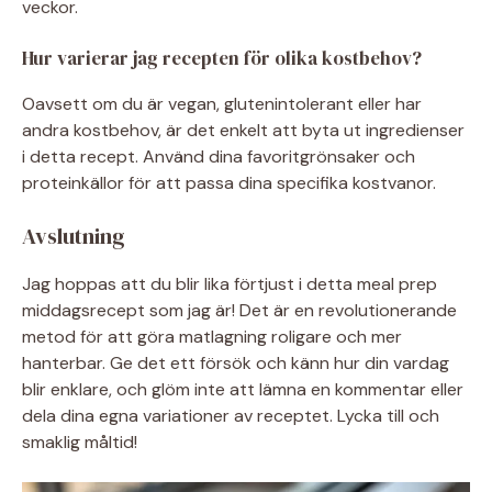
veckor.
Hur varierar jag recepten för olika kostbehov?
Oavsett om du är vegan, glutenintolerant eller har
andra kostbehov, är det enkelt att byta ut ingredienser
i detta recept. Använd dina favoritgrönsaker och
proteinkällor för att passa dina specifika kostvanor.
Avslutning
Jag hoppas att du blir lika förtjust i detta meal prep
middagsrecept som jag är! Det är en revolutionerande
metod för att göra matlagning roligare och mer
hanterbar. Ge det ett försök och känn hur din vardag
blir enklare, och glöm inte att lämna en kommentar eller
dela dina egna variationer av receptet. Lycka till och
smaklig måltid!