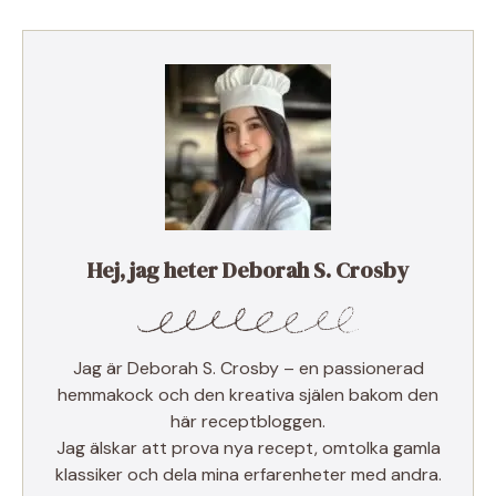
Hej, jag heter Deborah S. Crosby
Jag är Deborah S. Crosby – en passionerad
hemmakock och den kreativa själen bakom den
här receptbloggen.
Jag älskar att prova nya recept, omtolka gamla
klassiker och dela mina erfarenheter med andra.