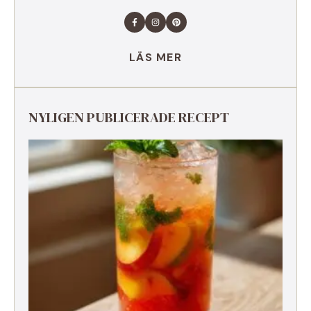
LÄS MER
NYLIGEN PUBLICERADE RECEPT