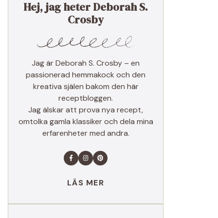
Hej, jag heter Deborah S.
Crosby
Jag är Deborah S. Crosby – en
passionerad hemmakock och den
kreativa själen bakom den här
receptbloggen.
Jag älskar att prova nya recept,
omtolka gamla klassiker och dela mina
erfarenheter med andra.
LÄS MER