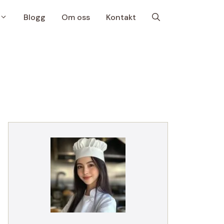
Blogg
Om oss
Kontakt