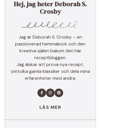
Hej, jag heter Deborah S.
Crosby
Jag är Deborah S. Crosby – en
passionerad hemmakock och den
kreativa själen bakom den här
receptbloggen.
Jag älskar att prova nya recept,
omtolka gamla klassiker och dela mina
erfarenheter med andra.
LÄS MER