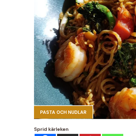
PASTA OCH NUDLAR
Sprid kärleken