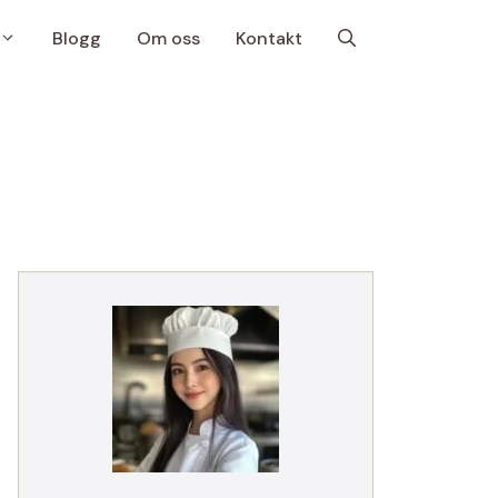
Blogg
Om oss
Kontakt