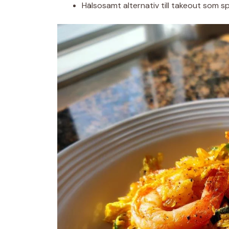
Hälsosamt alternativ till takeout som s