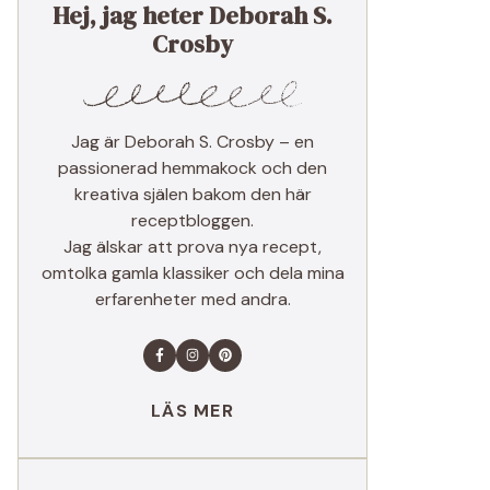
Hej, jag heter Deborah S.
Crosby
Jag är Deborah S. Crosby – en
passionerad hemmakock och den
kreativa själen bakom den här
receptbloggen.
Jag älskar att prova nya recept,
omtolka gamla klassiker och dela mina
erfarenheter med andra.
LÄS MER