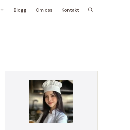
Blogg
Om oss
Kontakt