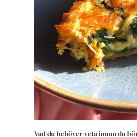
Vad du behöver veta innan du bö