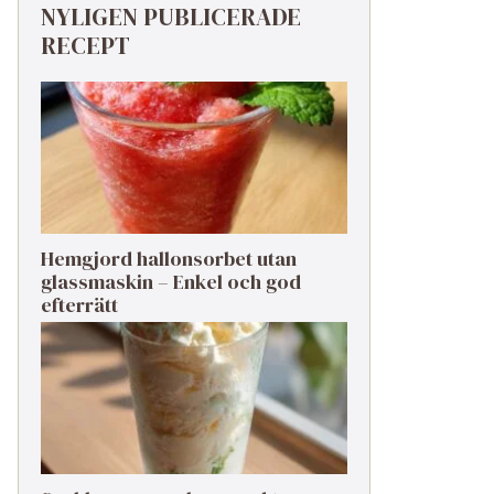
NYLIGEN PUBLICERADE
RECEPT
Hemgjord hallonsorbet utan
glassmaskin – Enkel och god
efterrätt