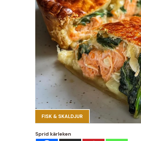
FISK & SKALDJUR
Sprid kärleken