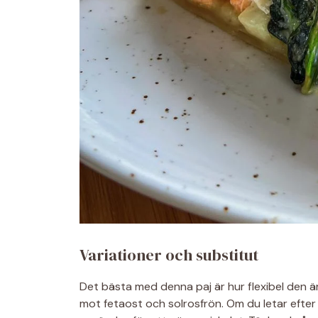
Variationer och substitut
Det bästa med denna paj är hur flexibel den är
mot fetaost och solrosfrön. Om du letar efter 