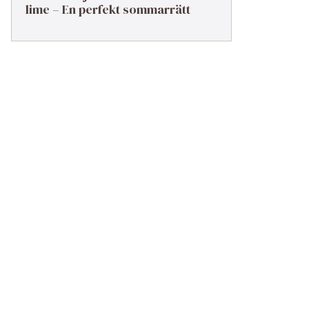
lime – En perfekt sommarrätt