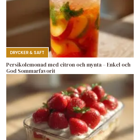
DRYCKER & SAFT
Persikolemonad med citron och mynta – Enkel och
God Sommarfavorit