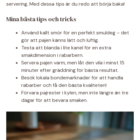
servering. Med dessa tips är du redo att börja baka!
Mina bästa tips och tricks
Använd kallt smör för en perfekt smuldeg – det
gör att pajen känns lätt och luftig.
Testa att blanda i lite kanel för en extra
smakdimension i rabarbern.
Servera pajen varm, men låt den vila i minst 15
minuter efter gräddning för bästa resultat.
Besök lokala bondemarknader för att handla
rabarber och få den bästa kvaliteten!
Förvara pajrester i kylen, men inte längre än tre
dagar för att bevara smaken.