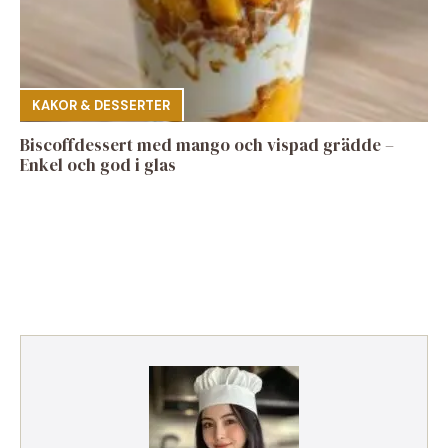
KAKOR & DESSERTER
Biscoffdessert med mango och vispad grädde –
Enkel och god i glas