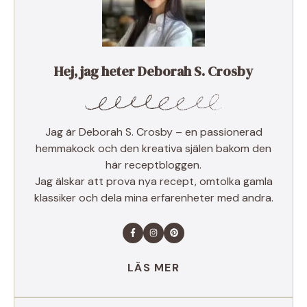
Hej, jag heter Deborah S. Crosby
Jag är Deborah S. Crosby – en passionerad
hemmakock och den kreativa själen bakom den
här receptbloggen.
Jag älskar att prova nya recept, omtolka gamla
klassiker och dela mina erfarenheter med andra.
LÄS MER