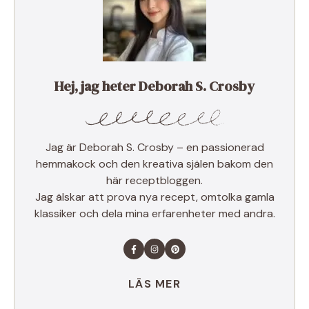
Hej, jag heter Deborah S. Crosby
Jag är Deborah S. Crosby – en passionerad
hemmakock och den kreativa själen bakom den
här receptbloggen.
Jag älskar att prova nya recept, omtolka gamla
klassiker och dela mina erfarenheter med andra.
LÄS MER