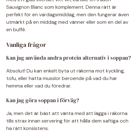
Sauvignon Blanc som komplement. Denna rätt är
perfekt för en vardagsmiddag, men den fungerar även
utmärkt på en middag med vänner eller som en del av
en buffé.
Vanliga frågor
Kan jag använda andra protein alternativ i soppan?
Absolut! Du kan enkelt byta ut räkorna mot kyckling,
tofu, eller hatta musslor beroende på vad du har
hemma eller vad du föredrar.
Kan jag göra soppan i förväg?
Ja, men det är bäst att vänta med att lägga i räkorna
tills strax innan servering för att hålla dem saftiga och
ha rätt konsistens.