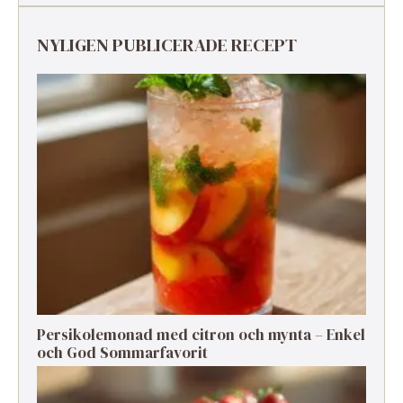
NYLIGEN PUBLICERADE RECEPT
Persikolemonad med citron och mynta – Enkel
och God Sommarfavorit