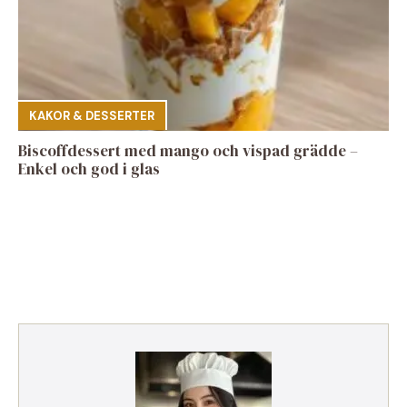
KAKOR & DESSERTER
Biscoffdessert med mango och vispad grädde –
Enkel och god i glas