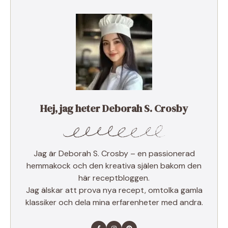
Hej, jag heter Deborah S. Crosby
Jag är Deborah S. Crosby – en passionerad
hemmakock och den kreativa själen bakom den
här receptbloggen.
Jag älskar att prova nya recept, omtolka gamla
klassiker och dela mina erfarenheter med andra.