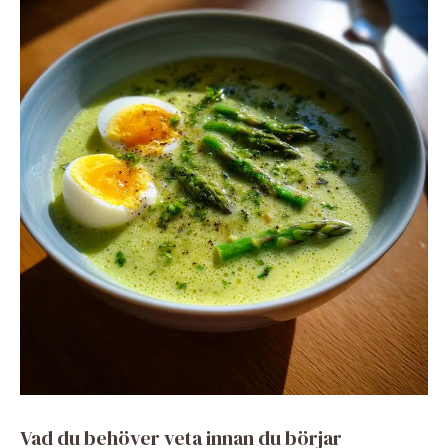
Vad du behöver veta innan du börjar