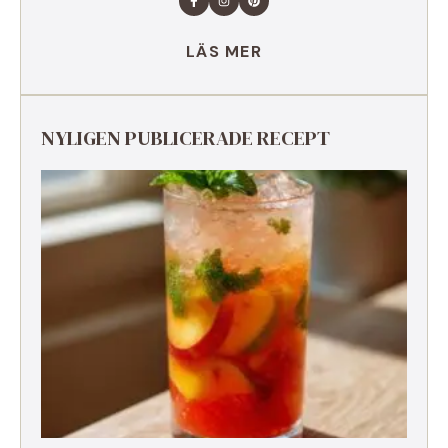
LÄS MER
NYLIGEN PUBLICERADE RECEPT