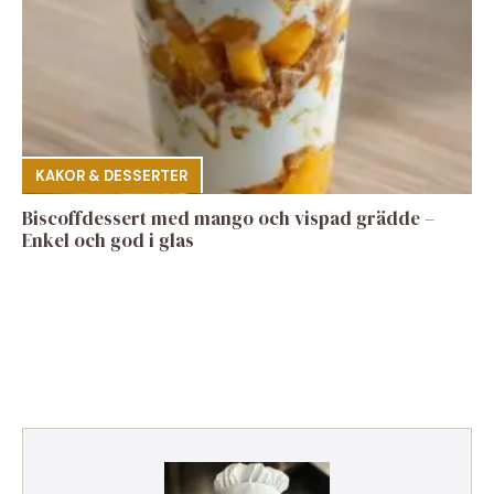
KAKOR & DESSERTER
Biscoffdessert med mango och vispad grädde –
Enkel och god i glas