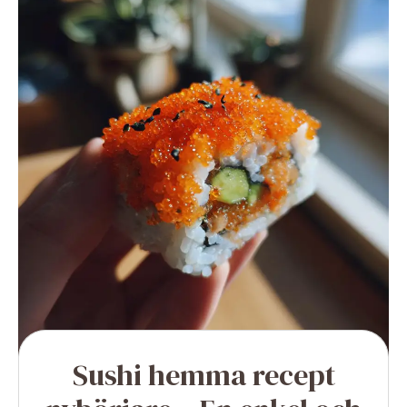
Sushi hemma recept