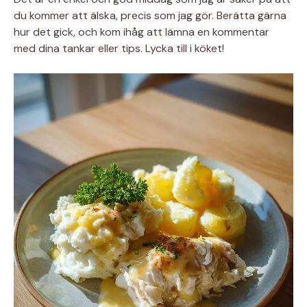
du kommer att älska, precis som jag gör. Berätta gärna
hur det gick, och kom ihåg att lämna en kommentar
med dina tankar eller tips. Lycka till i köket!