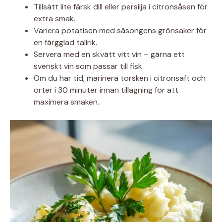
Tillsätt lite färsk dill eller persilja i citronsåsen för
extra smak.
Variera potatisen med säsongens grönsaker för
en färgglad tallrik.
Servera med en skvätt vitt vin – gärna ett
svenskt vin som passar till fisk.
Om du har tid, marinera torsken i citronsaft och
örter i 30 minuter innan tillagning för att
maximera smaken.