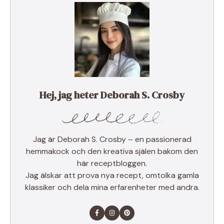
Hej, jag heter Deborah S. Crosby
Jag är Deborah S. Crosby – en passionerad
hemmakock och den kreativa själen bakom den
här receptbloggen.
Jag älskar att prova nya recept, omtolka gamla
klassiker och dela mina erfarenheter med andra.