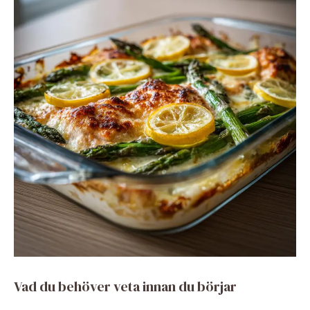
Vad du behöver veta innan du börjar