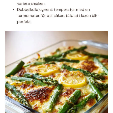
variera smaken.
Dubbelkolla ugnens temperatur med en
termometer för att säkerställa att laxen blir
perfekt.