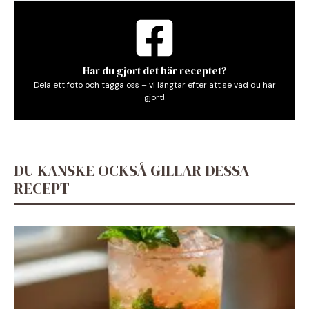
Har du gjort det här receptet?
Dela ett foto och tagga oss – vi längtar efter att se vad du har
gjort!
DU KANSKE OCKSÅ GILLAR DESSA
RECEPT