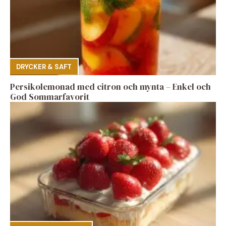
DRYCKER & SAFT
Persikolemonad med citron och mynta – Enkel och
God Sommarfavorit