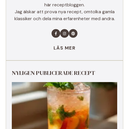
här receptbloggen.
Jag älskar att prova nya recept, omtolka gamla
klassiker och dela mina erfarenheter med andra.
LÄS MER
NYLIGEN PUBLICERADE RECEPT