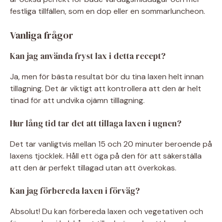
festliga tillfällen, som en dop eller en sommarluncheon.
Vanliga frågor
Kan jag använda fryst lax i detta recept?
Ja, men för bästa resultat bör du tina laxen helt innan
tillagning. Det är viktigt att kontrollera att den är helt
tinad för att undvika ojämn tilllagning.
Hur lång tid tar det att tillaga laxen i ugnen?
Det tar vanligtvis mellan 15 och 20 minuter beroende på
laxens tjocklek. Håll ett öga på den för att säkerställa
att den är perfekt tillagad utan att överkokas.
Kan jag förbereda laxen i förväg?
Absolut! Du kan förbereda laxen och vegetativen och