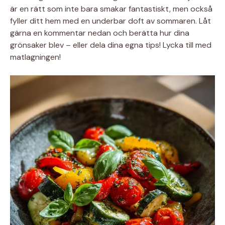
är en rätt som inte bara smakar fantastiskt, men också
fyller ditt hem med en underbar doft av sommaren. Låt
gärna en kommentar nedan och berätta hur dina
grönsaker blev – eller dela dina egna tips! Lycka till med
matlagningen!