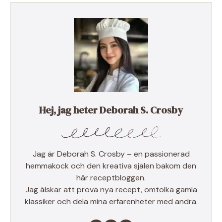
Hej, jag heter Deborah S. Crosby
Jag är Deborah S. Crosby – en passionerad
hemmakock och den kreativa själen bakom den
här receptbloggen.
Jag älskar att prova nya recept, omtolka gamla
klassiker och dela mina erfarenheter med andra.