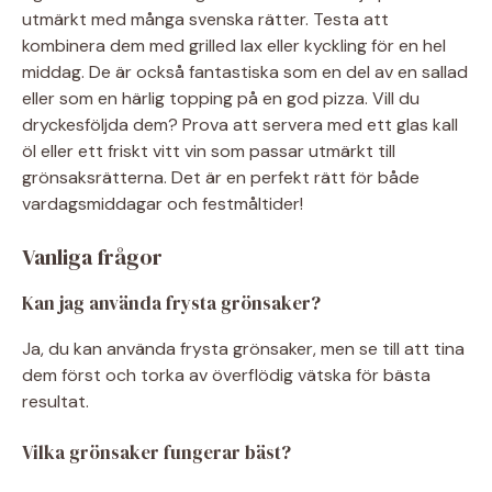
utmärkt med många svenska rätter. Testa att
kombinera dem med grilled lax eller kyckling för en hel
middag. De är också fantastiska som en del av en sallad
eller som en härlig topping på en god pizza. Vill du
dryckesföljda dem? Prova att servera med ett glas kall
öl eller ett friskt vitt vin som passar utmärkt till
grönsaksrätterna. Det är en perfekt rätt för både
vardagsmiddagar och festmåltider!
Vanliga frågor
Kan jag använda frysta grönsaker?
Ja, du kan använda frysta grönsaker, men se till att tina
dem först och torka av överflödig vätska för bästa
resultat.
Vilka grönsaker fungerar bäst?