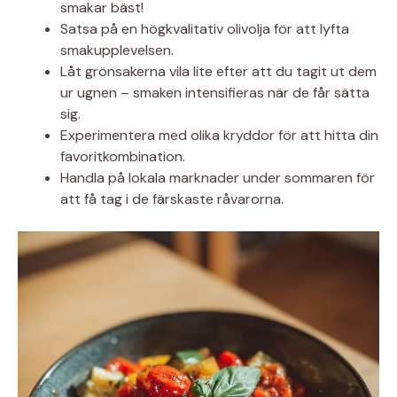
smakar bäst!
Satsa på en högkvalitativ olivolja för att lyfta
smakupplevelsen.
Låt grönsakerna vila lite efter att du tagit ut dem
ur ugnen – smaken intensifieras när de får sätta
sig.
Experimentera med olika kryddor för att hitta din
favoritkombination.
Handla på lokala marknader under sommaren för
att få tag i de färskaste råvarorna.