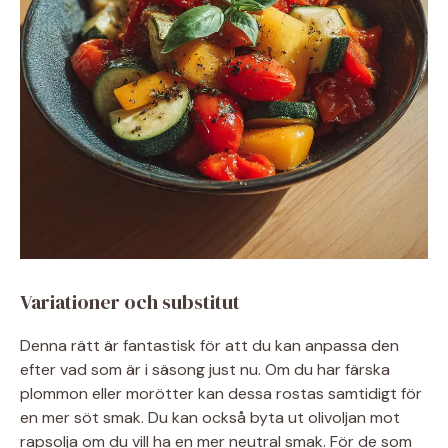
Variationer och substitut
Denna rätt är fantastisk för att du kan anpassa den
efter vad som är i säsong just nu. Om du har färska
plommon eller morötter kan dessa rostas samtidigt för
en mer söt smak. Du kan också byta ut olivoljan mot
rapsolja om du vill ha en mer neutral smak. För de som