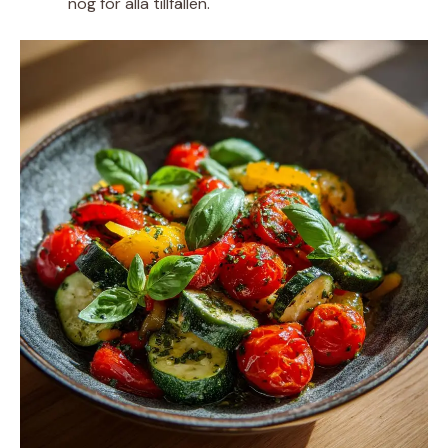
nog för alla tillfällen.