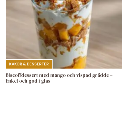
KAKOR & DESSERTER
Biscoffdessert med mango och vispad grädde –
Enkel och god i glas